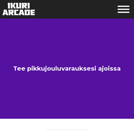
Tee pikkujouluvarauksesi ajoissa