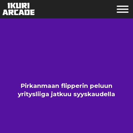
Pirkanmaan flipperin peluun
yritysliiga jatkuu syyskaudella