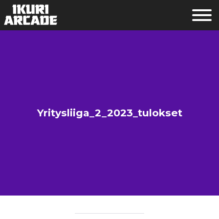
Yritysliiga_2_2023_tulokset