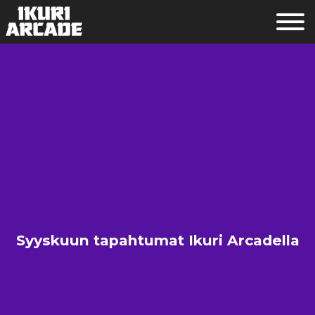
Syyskuun tapahtumat Ikuri Arcadella