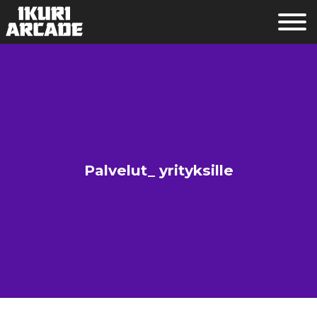
Palvelut_ yrityksille