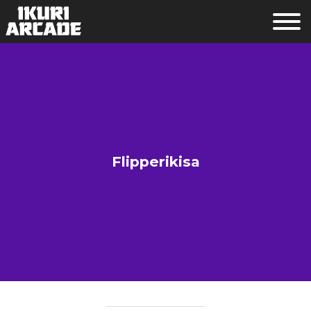
Flipperikisa