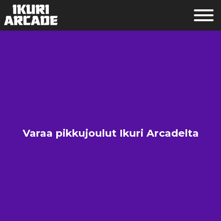
Varaa pikkujoulut Ikuri Arcadelta