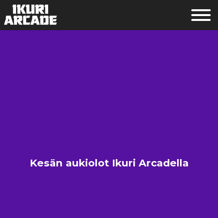
Kesän aukiolot Ikuri Arcadella