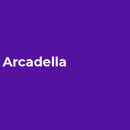
 Arcadella