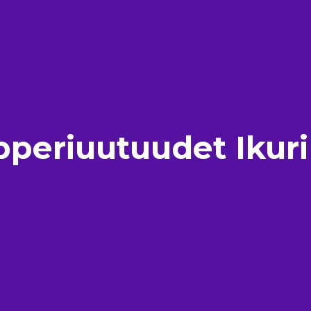
ipperiuutuudet Ikuri