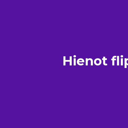
Hienot fl