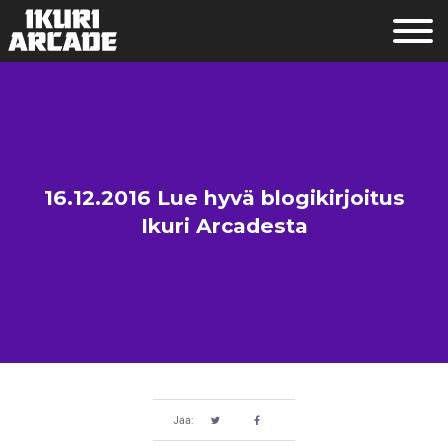
16.12.2016 Lue hyvä blogikirjoitus
Ikuri Arcadesta
Jaa: