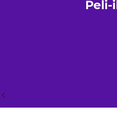
Peli-