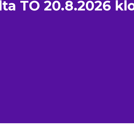
ilta TO 20.8.2026 klo