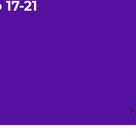
 17-21