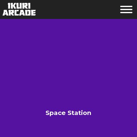
Space Station