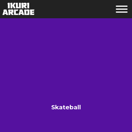
Skateball