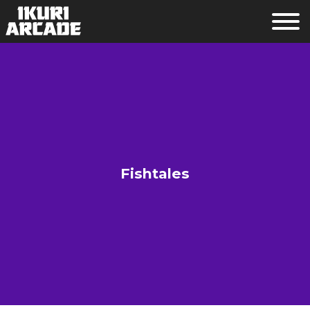
Fishtales