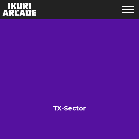
TX-Sector