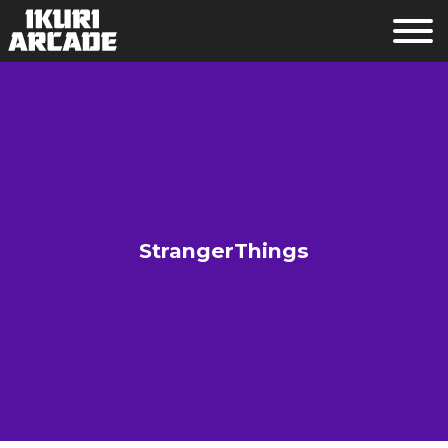
StrangerThings