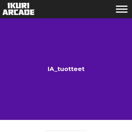
IA_tuotteet